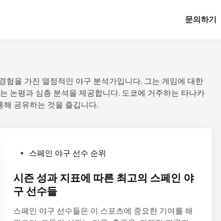
문의하기
 경험을 가진 열정적인 야구 분석가입니다. 그는 게임에 대한
는 논평과 심층 분석을 제공합니다. 도쿄에 거주하는 타나카
통해 공유하는 것을 즐깁니다.
P
스페인 야구 선수 순위
o
s
시즌 성과 지표에 따른 최고의 스페인 야
t
구 선수들
e
스페인 야구 선수들은 이 스포츠에 중요한 기여를 해
d