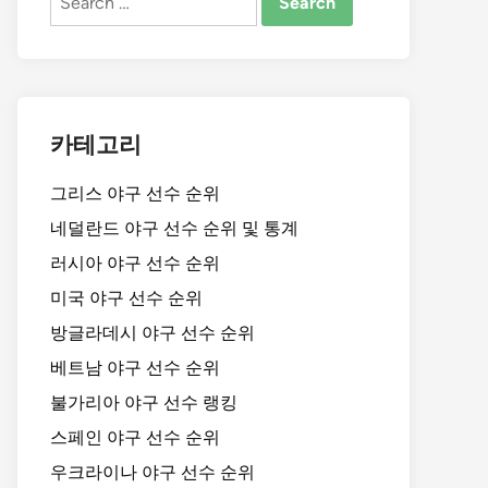
for:
카테고리
그리스 야구 선수 순위
네덜란드 야구 선수 순위 및 통계
러시아 야구 선수 순위
미국 야구 선수 순위
방글라데시 야구 선수 순위
베트남 야구 선수 순위
불가리아 야구 선수 랭킹
스페인 야구 선수 순위
우크라이나 야구 선수 순위