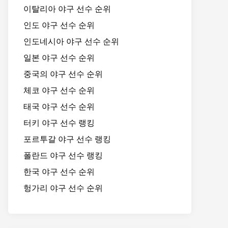
이탈리아 야구 선수 순위
인도 야구 선수 순위
인도네시아 야구 선수 순위
일본 야구 선수 순위
중국의 야구 선수 순위
체코 야구 선수 순위
태국 야구 선수 순위
터키 야구 선수 랭킹
포르투갈 야구 선수 랭킹
폴란드 야구 선수 랭킹
한국 야구 선수 순위
헝가리 야구 선수 순위