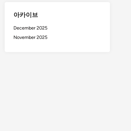
아카이브
December 2025
November 2025